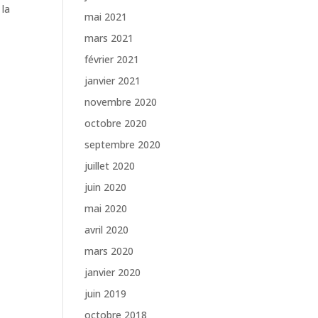
 la
mai 2021
mars 2021
février 2021
janvier 2021
novembre 2020
octobre 2020
septembre 2020
juillet 2020
juin 2020
mai 2020
avril 2020
mars 2020
janvier 2020
juin 2019
octobre 2018