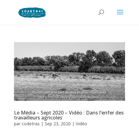
Le Média – Sept 2020 – Vidéo : Dans l’enfer des
travailleurs agricoles
par
codetras
|
Sep 23, 2020
|
Vidéo