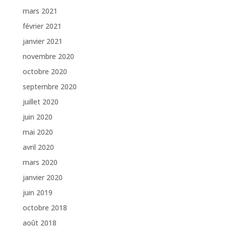
mars 2021
février 2021
janvier 2021
novembre 2020
octobre 2020
septembre 2020
juillet 2020
juin 2020
mai 2020
avril 2020
mars 2020
janvier 2020
juin 2019
octobre 2018
août 2018