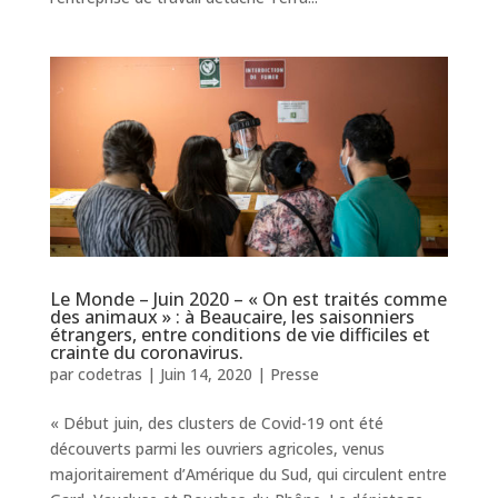
Le Monde – Juin 2020 – « On est traités comme
des animaux » : à Beaucaire, les saisonniers
étrangers, entre conditions de vie difficiles et
crainte du coronavirus.
par
codetras
|
Juin 14, 2020
|
Presse
« Début juin, des clusters de Covid-19 ont été
découverts parmi les ouvriers agricoles, venus
majoritairement d’Amérique du Sud, qui circulent entre