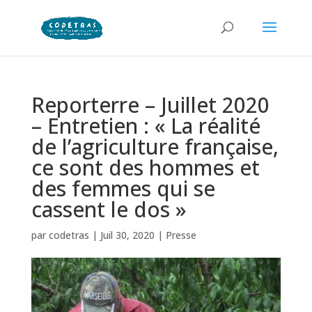
Reporterre – Juillet 2020
– Entretien : « La réalité
de l’agriculture française,
ce sont des hommes et
des femmes qui se
cassent le dos »
par
codetras
|
Juil 30, 2020
|
Presse