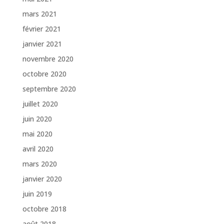
mars 2021
février 2021
janvier 2021
novembre 2020
octobre 2020
septembre 2020
juillet 2020
juin 2020
mai 2020
avril 2020
mars 2020
janvier 2020
juin 2019
octobre 2018
août 2018