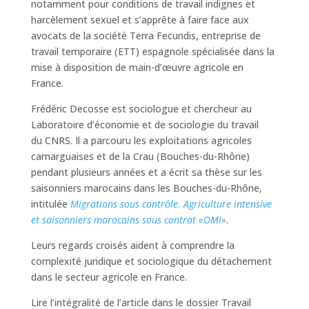
notamment pour conditions de travail indignes et
harcèlement sexuel et s’apprête à faire face aux
avocats de la société Terra Fecundis, entreprise de
travail temporaire (ETT) espagnole spécialisée dans la
mise à disposition de main-d’œuvre agricole en
France.
Frédéric Decosse est sociologue et chercheur au
Laboratoire d’économie et de sociologie du travail
du CNRS. Il a parcouru les exploitations agricoles
camarguaises et de la Crau (Bouches-du-Rhône)
pendant plusieurs années et a écrit sa thèse sur les
saisonniers marocains dans les Bouches-du-Rhône,
intitulée
Migrations sous contrôle. Agriculture intensive
et saisonniers marocains sous contrat «OMI»
.
Leurs regards croisés aident à comprendre la
complexité juridique et sociologique du détachement
dans le secteur agricole en France.
Lire l’intégralité de l’article dans le dossier Travail