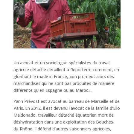
Un avocat et un sociologue spécialistes du travail
agricole détaché détaillent à Reporterre comment, en
glorifiant le made in France, «on promeut alors des
marchandises qui ne sont pas produites de manière
différente qu’en Espagne ou au Maroc».
Yann Prévost est avocat au barreau de Marseille et de
Paris. En 2012, il est devenu l’avocat de la famille d’Elio
Maldonado, travailleur détaché équatorien mort de
déshydratation dans une exploitation des Bouches-
du-Rhône. Il défend d’autres saisonniers agricoles,